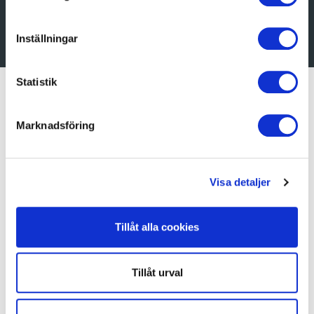
Hitta schyssta byggare!
Inställningar
Statistik
Marknadsföring
Visa detaljer
Tillåt alla cookies
Tillåt urval