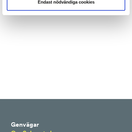
Endast nödvändiga cookies
Genvägar