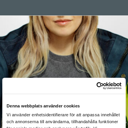
Denna webbplats använder cookies
Vi använder enhetsidentifierare för att anpassa innehållet
och annonserna till användarna, tillhandahålla funktioner