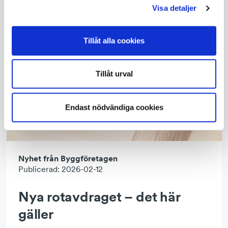
Visa detaljer
Tillåt alla cookies
Tillåt urval
Endast nödvändiga cookies
Nyhet från Byggföretagen
Publicerad: 2026-02-12
Nya rotavdraget – det här
gäller