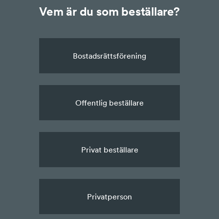
Vem är du som beställare?
Bostadsrättsförening
Offentlig beställare
Privat beställare
Privatperson